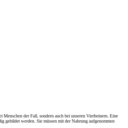
ei Menschen der Fall, sondern auch bei unseren Vierbeinern. Eine
ändig gebildet werden. Sie müssen mit der Nahrung aufgenommen