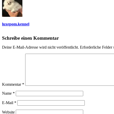
luxepom.kennel
Schreibe einen Kommentar
Deine E-Mail-Adresse wird nicht veröffentlicht.
Erforderliche Felder 
Kommentar
*
Name
*
E-Mail
*
Website