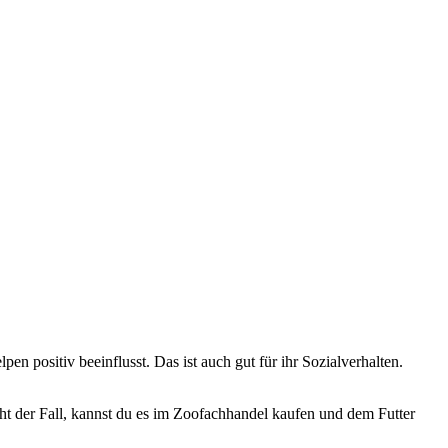
n positiv beeinflusst. Das ist auch gut für ihr Sozialverhalten.
icht der Fall, kannst du es im Zoofachhandel kaufen und dem Futter